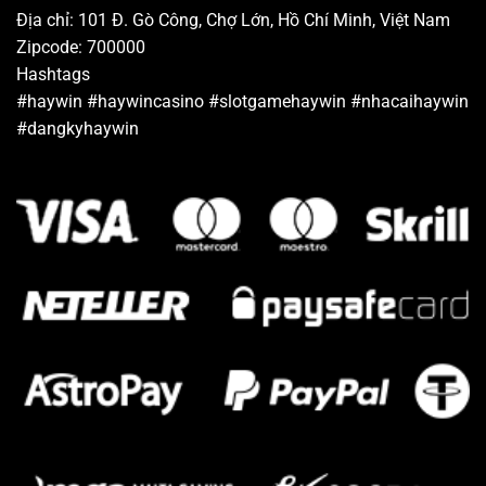
Địa chỉ: 101 Đ. Gò Công, Chợ Lớn, Hồ Chí Minh, Việt Nam
Zipcode: 700000
Hashtags
#haywin #haywincasino #slotgamehaywin #nhacaihaywin
#dangkyhaywin