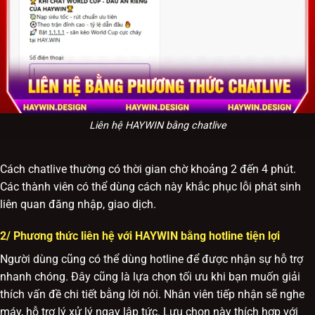
Liên hệ HAYWIN bằng chatlive
Cách chatlive thường có thời gian chờ khoảng 2 đến 4 phút.
Các thành viên có thể dùng cách này khắc phục lỗi phát sinh
liên quan đăng nhập, giao dịch.
2/ Phương thức liên hệ với HAYWIN bằng hotline tiện lợi
Người dùng cũng có thể dùng hotline để được nhận sự hỗ trợ
nhanh chóng. Đây cũng là lựa chọn tối ưu khi bạn muốn giải
thích vấn đề chi tiết bằng lời nói. Nhân viên tiếp nhận sẽ nghe
máy, hỗ trợ lý xử lý ngay lập tức. Lựu chọn này thích hợp với