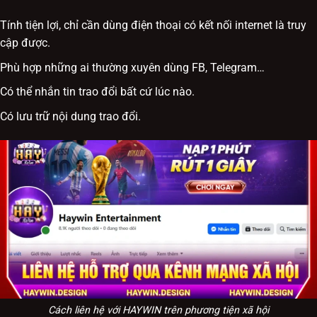
Tính tiện lợi, chỉ cần dùng điện thoại có kết nối internet là truy
cập được.
Phù hợp những ai thường xuyên dùng FB, Telegram…
Có thể nhắn tin trao đổi bất cứ lúc nào.
Có lưu trữ nội dung trao đổi.
Cách liên hệ với HAYWIN trên phương tiện xã hội