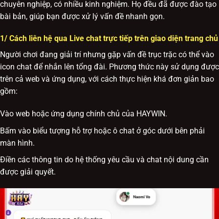
chuyên nghiệp, có nhiều kinh nghiệm. Họ đều đã được đào tạo
bài bản, giúp bạn được xử lý vấn đề nhanh gọn.
1/ Cách liên hệ qua Live chat trực tiếp trên giao diện trang chủ
Người chơi đang giải trí nhưng gặp vấn đề trục trặc có thể vào
icon chat để nhắn lên tổng đài. Phương thức này sử dụng được
trên cả web và ứng dụng, với cách thực hiện khá đơn giản bao
gồm:
Vào web hoặc ứng dụng chính chủ của HAYWIN.
Bấm vào biểu tượng hỗ trợ hoặc ô chat ở góc dưới bên phải
màn hình.
Điền các thông tin do hệ thống yêu cầu và chat nội dung cần
được giải quyết.