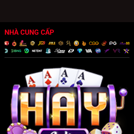
NHÀ CUNG CẤP