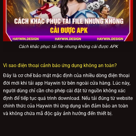
Cách khắc phục tải file nhưng không cài được APK
Vì sao điện thoại cảnh báo ứng dụng không an toàn?
Đây là cơ chế bảo mật mặc định của nhiều dòng điện thoại
đời mới khi tải app Haywin từ bên ngoài cửa hàng. Lúc này,
người dùng chỉ cần cho phép cài đặt từ nguồn không xác
định để tiếp tục quá trình download. Nếu tải đúng từ website
chính thức của Haywin thì ứng dụng vẫn đảm bảo an toàn
và không chứa mã độc gây ảnh hưởng đến thiết bị.