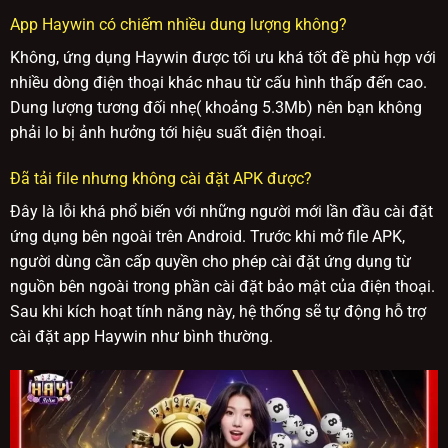
App Haywin có chiếm nhiều dung lượng không?
Không, ứng dụng Haywin được tối ưu khá tốt đề phù hợp với
nhiều dòng điện thoại khác nhau từ cấu hình thấp đến cao.
Dung lượng tương đối nhẹ( khoảng 5.3Mb) nên bạn không
phải lo bị ảnh hưởng tới hiệu suất điện thoại.
Đã tải file nhưng không cài đặt APK được?
Đây là lỗi khá phổ biến với những người mới lần đầu cài đặt
ứng dụng bên ngoài trên Android. Trước khi mở file APK,
người dùng cần cấp quyền cho phép cài đặt ứng dụng từ
nguồn bên ngoài trong phần cài đặt bảo mật của điện thoại.
Sau khi kích hoạt tính năng này, hệ thống sẽ tự động hỗ trợ
cài đặt app Haywin như bình thường.