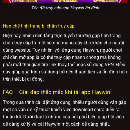
Tốc độ truy cập app Haywin ổn định
Hạn chế tình trạng bị chặn truy cập
Hiện nay, nhiều nền tảng trực tuyến thường gặp tình trạng
chặn truy cập từ một số nhà mạng gây khó khăn cho người
dùng website. Tuy nhiên, với ứng dụng Haywin, người chơi
chỉ cần mở app là có thể truy cập nhanh chóng mà không
phải mất thời gian tìm link thay thế hoặc sử dụng VPN. Điều
này giúp quá trình sử dụng trở nên thuận tiện và ổn định hơn
trên thiết bị di động.
FAQ – Giải đáp thắc mắc khi tải app Haywin
Trong quá trình cài đặt ứng dụng, nhiều người dùng vẫn gặp
một số vấn đề kỹ thuật khiến việc download chưa diễn ra
thuận lợi. Dưới đây là những câu hỏi phổ biến giúp hội viên
dễ dàng xử lý và cài Haywin một cách dễ dàng nhất.