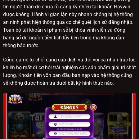
tin người thân do chưa rõ đăng ký nhiều tài khoản Haywin
được không. Hành vi gian lận này nhanh chóng bị hệ thống
an ninh phát hiện thông qua cơ chế quét lịch sử đăng nhập.
Toàn bộ tài khoản vi phạm sẽ bị khóa vĩnh viễn và đóng
băng số dư nguồn tiền tích lũy bên trong mà không cần
thông báo trước.
Cổng game từ chối cung cấp dịch vụ đối với cá nhân trục lợi,
khiến họ mất đi cơ hội trải nghiệm các sản phẩm giải trí chất
lượng. Khoản tiền vốn ban đầu bạn nạp vào hệ thống cũng
sẽ không được hoàn trả dưới bất kỳ hình thức nào.