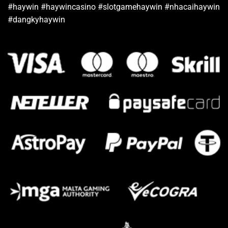
#haywin #haywincasino #slotgamehaywin #nhacaihaywin
#dangkyhaywin