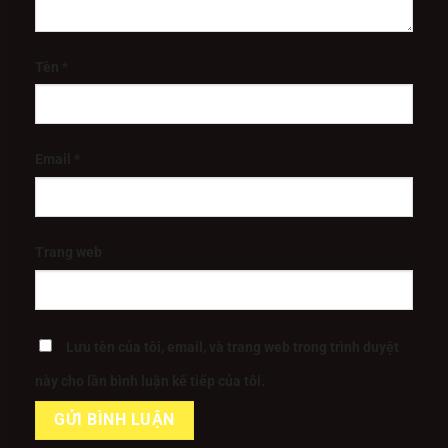
Tên
*
Email
*
Trang web
Lưu tên của tôi, email, và trang web trong trình duyệt
này cho lần bình luận kế tiếp của tôi.