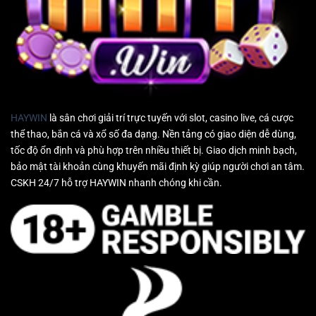
HAYWIN
là sân chơi giải trí trực tuyến với slot, casino live, cá cược
thể thao, bắn cá và xổ số đa dạng. Nền tảng có giao diện dễ dùng,
tốc độ ổn định và phù hợp trên nhiều thiết bị. Giao dịch minh bạch,
bảo mật tài khoản cùng khuyến mãi định kỳ giúp người chơi an tâm.
CSKH 24/7 hỗ trợ HAYWIN nhanh chóng khi cần.