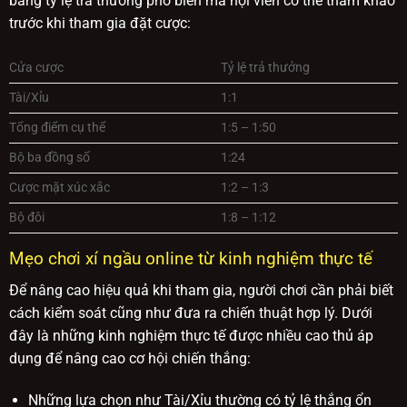
bảng tỷ lệ trả thưởng phổ biến mà hội viên có thể tham khảo
trước khi tham gia đặt cược:
Cửa cược
Tỷ lệ trả thưởng
Tài/Xỉu
1:1
Tổng điểm cụ thể
1:5 – 1:50
Bộ ba đồng số
1:24
Cược mặt xúc xắc
1:2 – 1:3
Bộ đôi
1:8 – 1:12
Mẹo chơi xí ngầu online từ kinh nghiệm thực tế
Để nâng cao hiệu quả khi tham gia, người chơi cần phải biết
cách kiểm soát cũng như đưa ra chiến thuật hợp lý. Dưới
đây là những kinh nghiệm thực tế được nhiều cao thủ áp
dụng để nâng cao cơ hội chiến thắng:
Những lựa chọn như Tài/Xỉu thường có tỷ lệ thắng ổn