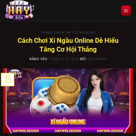
Bỏ
qua
nội
dung
TRANG CHỦ
TIN TỨC
CASINO
Cách Chơi Xí Ngầu Online Dễ Hiểu
Tăng Cơ Hội Thắng
ĐĂNG VÀO
THÁNG 5 29, 2026
BỞI
SEO ADMIN
29
Th5