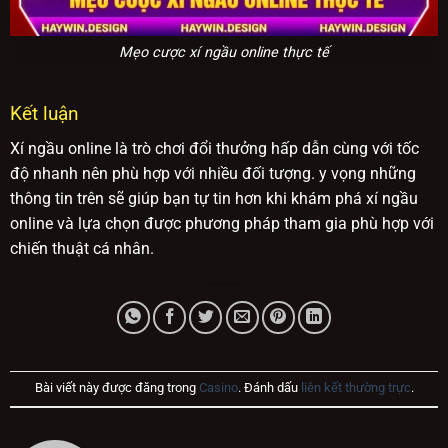
Mẹo cược xí ngầu online thực tế
Kết luận
Xí ngầu online là trò chơi đổi thưởng hấp dẫn cùng với tốc
độ nhanh nên phù hợp với nhiều đối tượng. y vọng những
thông tin trên sẽ giúp bạn tự tin hơn khi khám phá xí ngầu
online và lựa chọn được phương pháp tham gia phù hợp với
chiến thuật cá nhân.
Bài viết này được đăng trong
Casino
. Đánh dấu
liên kết thường trực
.