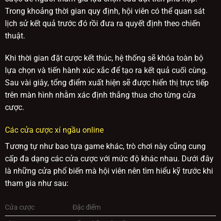
Trong khoảng thời gian quy định, hội viên có thể quan sát
lịch sử kết quả trước đó rồi đưa ra quyết định theo chiến
thuật.
Khi thời gian đặt cược kết thúc, hệ thống sẽ khóa toàn bộ
lựa chọn và tiến hành xúc xắc để tạo ra kết quả cuối cùng.
Sau vài giây, tổng điểm xuất hiện sẽ được hiển thị trực tiếp
trên màn hình nhằm xác định thắng thua cho từng cửa
cược.
Các cửa cược xí ngầu online
Tương tự như bao tựa game khác, trò chơi này cũng cung
cấp đa dạng các cửa cược với mức độ khác nhau. Dưới đây
là những cửa phổ biến mà hội viên nên tìm hiểu kỹ trước khi
tham gia như sau:
Cửa cược
Đặc điểm