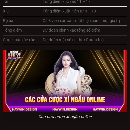
Tài
Tổng điểm xúc xắc 11 – 17
Xỉu
Tổng điểm xuất hiện từ 4 – 10
Bộ ba
Cả 3 viên xúc xắc xuất hiện cùng một giá trị
Tổng điểm
Dự đoán chính xác tổng số điểm
Cược mặt xúc xắc
Dự đoán mặt số cụ thể sẽ xuất hiện
Các cửa cược xí ngầu online