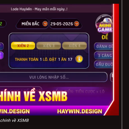
t chính về XSMB