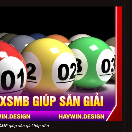
SMB giúp săn giải hấp dẫn