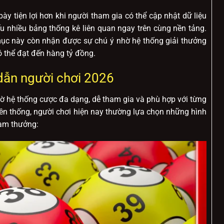
ày tiện lợi hơn khi người tham gia có thể cập nhật dữ liệu
ếu nhiều bảng thống kê liên quan ngay trên cùng nền tảng.
ục này còn nhận được sự chú ý nhờ hệ thống giải thưởng
có thể đạt đến hàng tỷ đồng.
dẫn người chơi 2026
hệ thống cược đa dạng, dễ tham gia và phù hợp với từng
yền thống, người chơi hiện nay thường lựa chọn những hình
hạm thưởng: