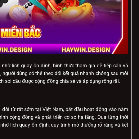
 nhờ lịch quay ổn định, hình thức tham gia dễ tiếp cận và
N
, người dùng có thể theo dõi kết quả nhanh chóng sau mỗi
h soi cầu được cộng đồng chia sẻ và áp dụng rộng rãi.
a đời từ rất sớm tại Việt Nam, bắt đầu hoạt động vào năm
nh cộng đồng và phát triển cơ sở hạ tầng. Qua từng thời
 nhờ lịch quay ổn định, quy trình mở thưởng rõ ràng và kết