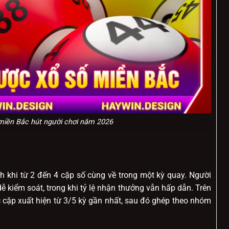
miền Bắc hút người chơi năm 2026
h khi từ 2 đến 4 cặp số cùng về trong một kỳ quay. Người
dễ kiểm soát, trong khi tỷ lệ nhận thưởng vẫn hấp dẫn. Trên
c cặp xuất hiện từ 3/5 kỳ gần nhất, sau đó ghép theo nhóm